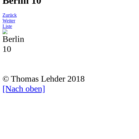
Berlin 10
Zurück
Weiter
Liste
© Thomas Lehder 2018
[Nach oben]