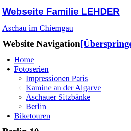
Webseite Familie LEHDER
Aschau im Chiemgau
Website Navigation
[Überspring
Home
Fotoserien
Impressionen Paris
Kamine an der Algarve
Aschauer Sitzbänke
Berlin
Biketouren